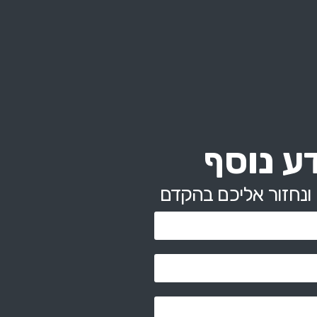
ע נוסף
ונחזור אליכם בהקדם