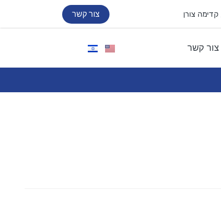
צור קשר
צור קשר